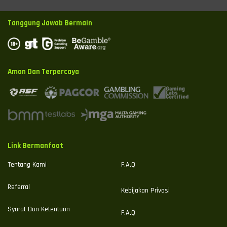
Tanggung Jawab Bermain
Aman Dan Terpercaya
⚡
⚡
Link Bermanfaat
Tentang Kami
F.A.Q
Referral
Kebijakan Privasi
Syarat Dan Ketentuan
F.A.Q
> Ready to connect
▊