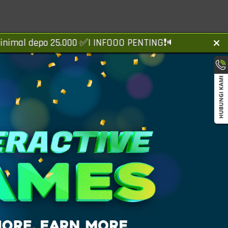
l depo 25.000 ✅| INFOOO PENTING❗🔊 Jika Link Tida