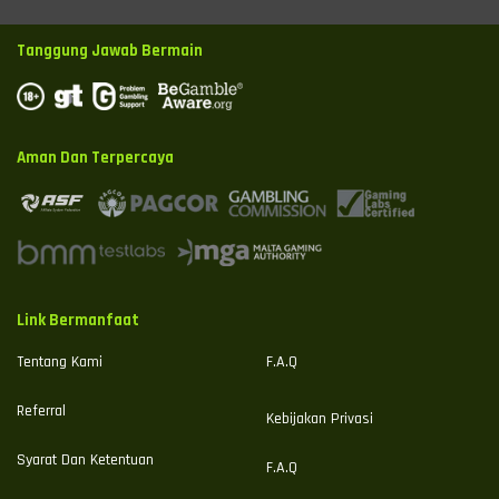
Tanggung Jawab Bermain
Aman Dan Terpercaya
⚡
⚡
Link Bermanfaat
Tentang Kami
F.A.Q
Referral
Kebijakan Privasi
Syarat Dan Ketentuan
F.A.Q
> Ready to connect