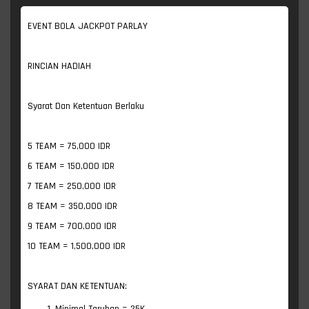
EVENT BOLA JACKPOT PARLAY
RINCIAN HADIAH
Syarat Dan Ketentuan Berlaku
5 TEAM = 75,000 IDR
6 TEAM = 150,000 IDR
7 TEAM = 250,000 IDR
8 TEAM = 350,000 IDR
9 TEAM = 700,000 IDR
10 TEAM = 1,500,000 IDR
SYARAT DAN KETENTUAN: