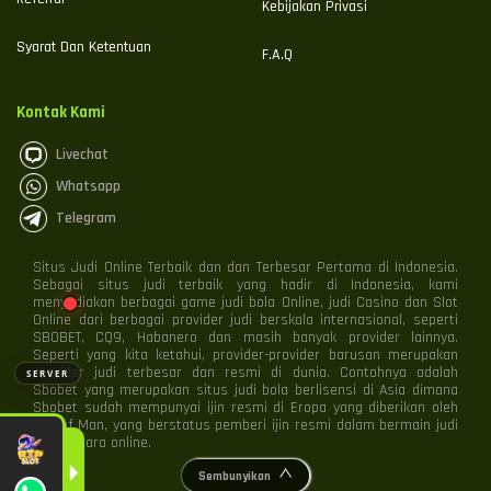
Kebijakan Privasi
⚡
⚡
Syarat Dan Ketentuan
F.A.Q
Kontak Kami
Livechat
Whatsapp
Telegram
> Ready to connect
Situs Judi Online Terbaik dan dan Terbesar Pertama di Indonesia.
Sebagai situs judi terbaik yang hadir di Indonesia, kami
menyediakan berbagai game judi bola Online, judi Casino dan Slot
Online dari berbagai provider judi berskala internasional, seperti
SBOBET, CQ9, Habanero dan masih banyak provider lainnya.
Seperti yang kita ketahui, provider-provider barusan merupakan
provider judi terbesar dan resmi di dunia. Contohnya adalah
SERVER
Sbobet yang merupakan situs judi bola berlisensi di Asia dimana
Sbobet sudah mempunyai ijin resmi di Eropa yang diberikan oleh
Isle of Man, yang berstatus pemberi ijin resmi dalam bermain judi
🔌 Hubungkan
❌ Putuskan
bola secara online.
Sembunyikan