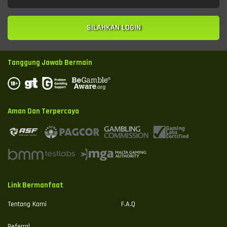
SILAHKAN LOGIN
Tanggung Jawab Bermain
Aman Dan Terpercaya
Link Bermanfaat
Tentang Kami
F.A.Q
Referral