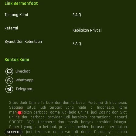
Link Bermanfaat
Tentang Kami
F.A.Q
Referral
Kebijakan Privasi
⚡
⚡
Syarat Dan Ketentuan
F.A.Q
Kontak Kami
Livechat
Whatsapp
Telegram
> Ready to connect
▊
Situs Judi Online Terbaik dan dan Terbesar Pertama di Indonesia.
Sebagai situs judi terbaik yang hadir di Indonesia, kami
menyediakan berbagai game judi bola Online, judi Casino dan Slot
Online dari berbagai provider judi berskala internasional, seperti
SBOBET, CQ9, Habanero dan masih banyak provider lainnya.
Seperti yang kita ketahui, provider-provider barusan merupakan
provider judi terbesar dan resmi di dunia. Contohnya adalah
SERVER