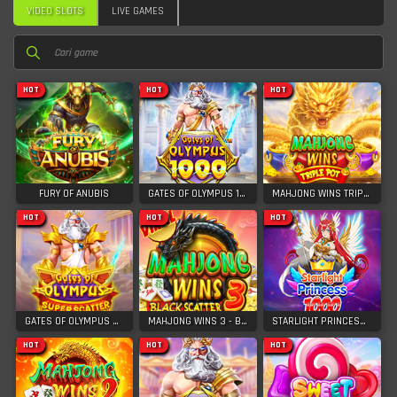
VIDEO SLOTS
LIVE GAMES
HOT
HOT
HOT
FURY OF ANUBIS
GATES OF OLYMPUS 1000
MAHJONG WINS TRIPLE POT
HOT
HOT
HOT
GATES OF OLYMPUS SUPER SCATTER
MAHJONG WINS 3 - BLACK SCATTER
STARLIGHT PRINCESS 1000
HOT
HOT
HOT